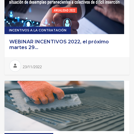
INCENTIVOS A LA CONTRATACIÓN
WEBINAR INCENTIVOS 2022, el próximo
martes 29...
23/11/2022