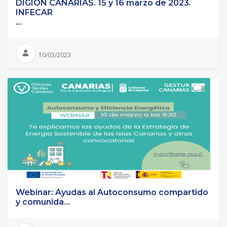
DIGION CANARIAS. 15 y 16 marzo de 2023.
INFECAR
...
10/03/2023
Webinar: Ayudas al Autoconsumo compartido
y comunida...