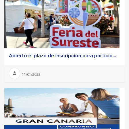
Abierto el plazo de inscripción para particip...
11/01/2023