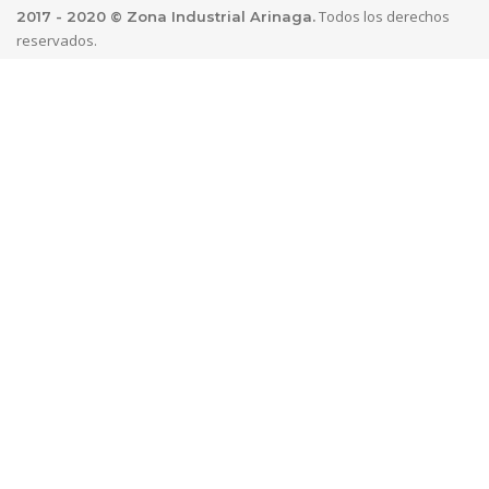
Todos los derechos
2017 - 2020 © Zona Industrial Arinaga.
reservados.