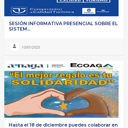
SESIÓN INFORMATIVA PRESENCIAL SOBRE EL
SISTEM...
10/01/2023
Hasta el 18 de diciembre puedes colaborar en