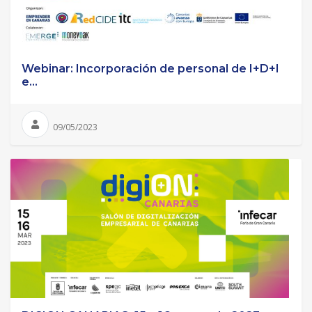
Webinar: Incorporación de personal de I+D+I
e...
09/05/2023