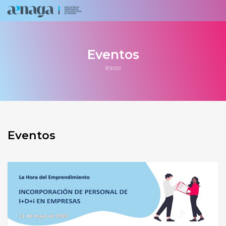
Eventos
Inicio
Eventos