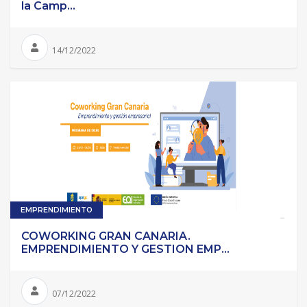
la Camp...
14/12/2022
EMPRENDIMIENTO
COWORKING GRAN CANARIA.
EMPRENDIMIENTO Y GESTION EMP...
07/12/2022