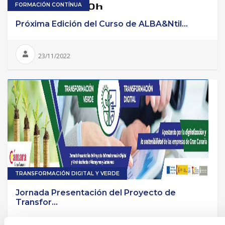
FORMACIÓN CONTÍNUA
Próxima Edición del Curso de ALBA&Ntil...
23/11/2022
TRANSFORMACIÓN DIGITAL Y VERDE
Jornada Presentación del Proyecto de
Transfor...