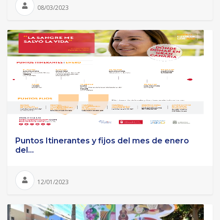
08/03/2023
Puntos Itinerantes y fijos del mes de enero
del...
12/01/2023