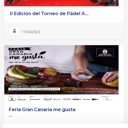
II Edición del Torneo de Pádel A...
17/04/2024
Feria Gran Canaria me gusta
...