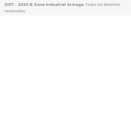
Todos los derechos
2017 - 2020 © Zona Industrial Arinaga.
reservados.