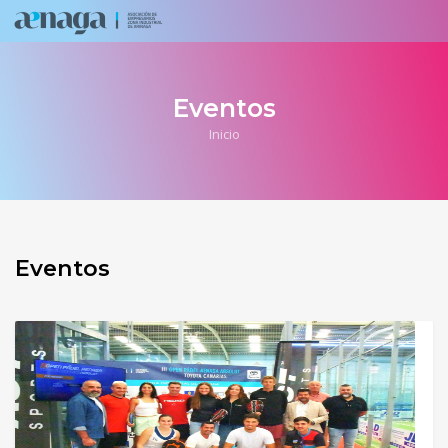
Eventos
Inicio
Eventos