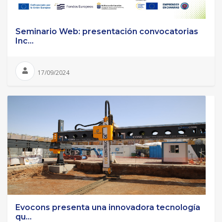
Seminario Web: presentación convocatorias
Inc...
17/09/2024
Evocons presenta una innovadora tecnología
qu...