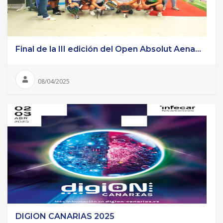
Final de la III edición del Open Absolut Aena...
08/04/2025
DIGION CANARIAS 2025