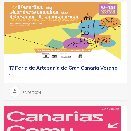
17 Feria de Artesanía de Gran Canaria Verano
...
26/07/2024