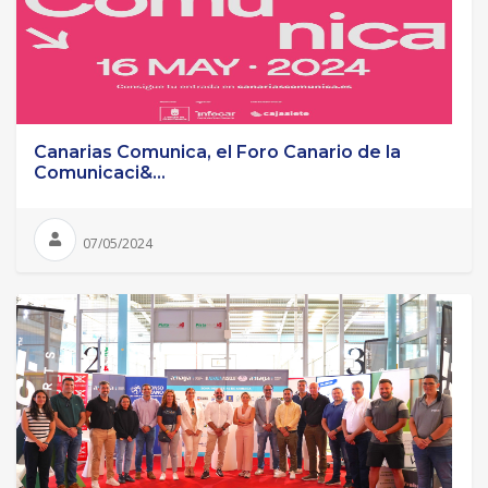
Canarias Comunica, el Foro Canario de la
Comunicaci&...
07/05/2024