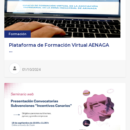
Formación
Plataforma de Formación Virtual AENAGA
...
01/10/2024