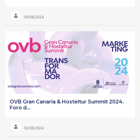
09/08/2024
OVB Gran Canaria & Hosteltur Summit 2024.
Foro d...
02/08/2024