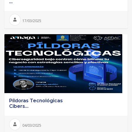
...
17/03/2025
Píldoras Tecnológicas
Cibers...
04/03/2025