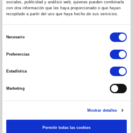
sociales, publicidad y análisis web, quienes pueden combinarla
con otra información que les haya proporcionado o que hayan
recopilado a partir del uso que haya hecho de sus servicios.
Selección
Necesario
de
consentimiento
Preferencias
EMPRESAS
Estadística
Subvencion...
Marketing
09/09/2020
Mostrar detalles
Permitir todas las cookies