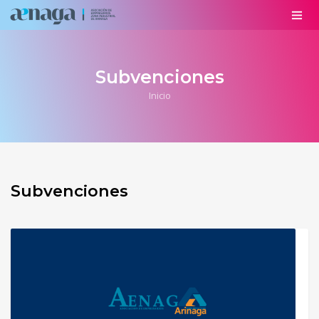
Subvenciones
Inicio
Subvenciones