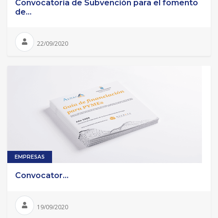
Convocatoria de Subvención para el fomento
de...
22/09/2020
EMPRESAS
Convocator...
19/09/2020