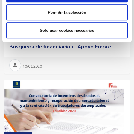
Permitir la selección
Solo usar cookies necesarias
Búsqueda de financiación - Apoyo Empre...
10/08/2020