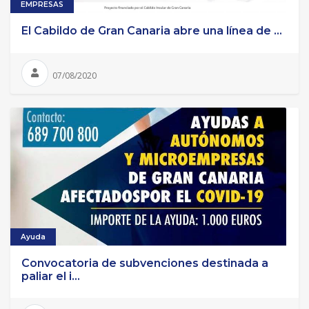
EMPRESAS
El Cabildo de Gran Canaria abre una línea de ...
07/08/2020
Ayuda
Convocatoria de subvenciones destinada a
paliar el i...