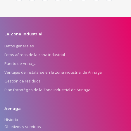
La Zona Industrial
Datos generales
Fotos aéreas de la zona industrial
Puerto de Arinaga
Ventajas de instalarse en la zona industrial de Arinaga
Gestión de residuos
Plan Estratégico de la Zona Industrial de Arinaga
Aenaga
Historia
Objetivos y servicios