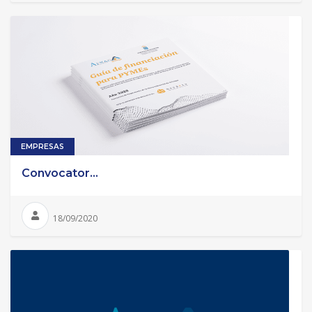
EMPRESAS
Convocator...
18/09/2020