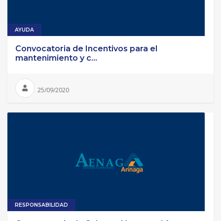
AYUDA
Convocatoria de Incentivos para el
mantenimiento y c...
25/09/2020
RESPONSABILIDAD