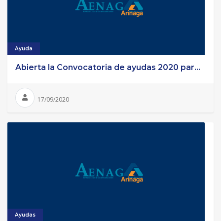
Ayuda
Abierta la Convocatoria de ayudas 2020 par...
17/09/2020
Ayudas