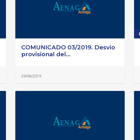
COMUNICADO 03/2019. Desvio
provisional del...
29/08/2019