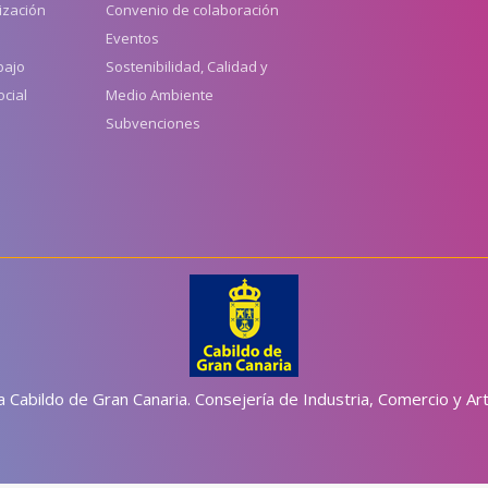
ización
Convenio de colaboración
Eventos
bajo
Sostenibilidad, Calidad y
cial
Medio Ambiente
Subvenciones
a Cabildo de Gran Canaria. Consejería de Industria, Comercio y Ar