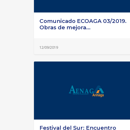
Comunicado ECOAGA 03/2019.
Obras de mejora...
12/09/2019
Festival del Sur: Encuentro