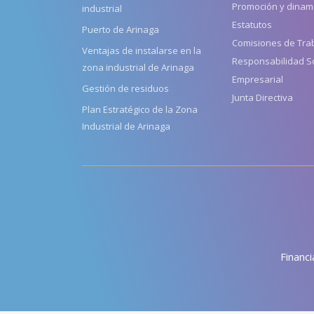
Promoción y dinam
industrial
Estatutos
Puerto de Arinaga
Comisiones de Tra
Ventajas de instalarse en la
Responsabilidad So
zona industrial de Arinaga
Empresarial
Gestión de residuos
Junta Directiva
Plan Estratégico de la Zona
Industrial de Arinaga
Financi