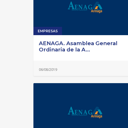
EMPRESAS
AENAGA. Asamblea General
Ordinaria de la A...
06/08/2019