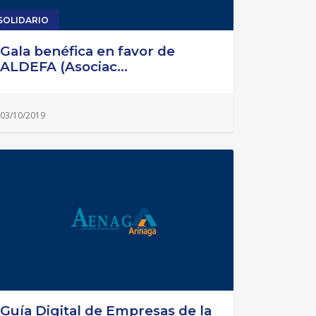
SOLIDARIO
Gala benéfica en favor de
ALDEFA (Asociac...
03/10/2019
Guía Digital de Empresas de la