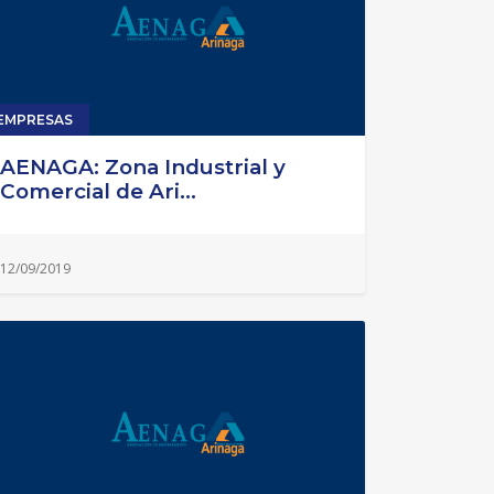
EMPRESAS
AENAGA: Zona Industrial y
Comercial de Ari...
12/09/2019