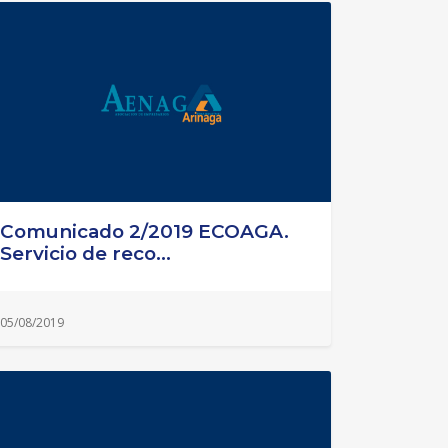
Comunicado 2/2019 ECOAGA.
Servicio de reco...
05/08/2019