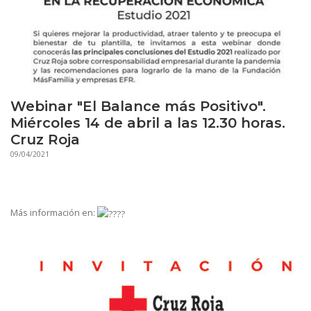
Webinar "El Balance más Positivo".
Miércoles 14 de abril a las 12.30 horas.
Cruz Roja
09/04/2021
Más información en: