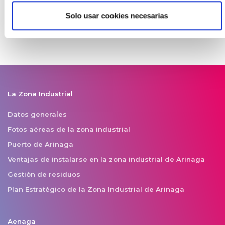
Solo usar cookies necesarias
La Zona Industrial
Datos generales
Fotos aéreas de la zona industrial
Puerto de Arinaga
Ventajas de instalarse en la zona industrial de Arinaga
Gestión de residuos
Plan Estratégico de la Zona Industrial de Arinaga
Aenaga