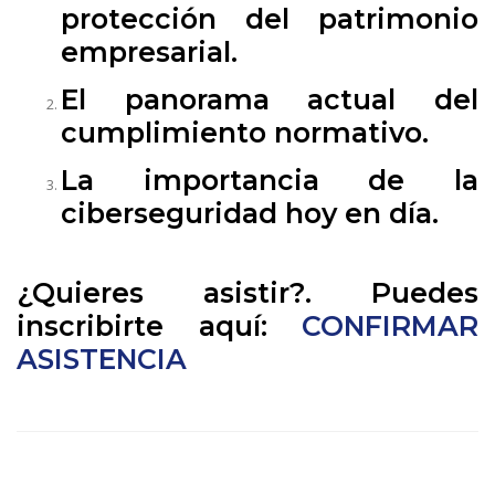
protección del patrimonio
empresarial.
El panorama actual del
cumplimiento normativo.
La importancia de la
ciberseguridad hoy en día.
¿Quieres asistir?. Puedes
inscribirte aquí:
CONFIRMAR
ASISTENCIA