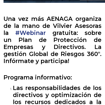
Una vez más
AENAGA
organiza
de la mano de Vilvier Asesoras
la
#Webinar
gratuita: sobre
un
Plan de Protección de
Empresas y Directivos. La
gestión Global de Riesgos 360"
.
Infórmate y participa!
Programa informativo:
Las responsabilidades de los
directivos y optimización de
los recursos dedicados a la