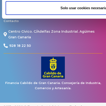
Política de Cookies
Solo usar cookies necesari
Aviso Legal y Privacidad
Contacto
Centro Cívico. C/Adelfas Zona Industrial. Agüimes
Gran Canaria
928 18 22 50
Financia Cabildo de Gran Canaria. Consejería de Industria,
Comercio y Artesanía.