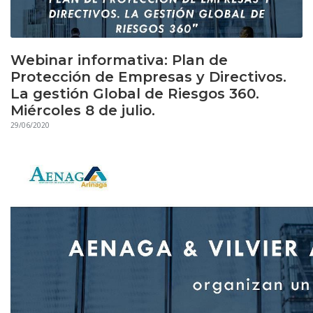
Webinar informativa: Plan de
Protección de Empresas y Directivos.
La gestión Global de Riesgos 360.
Miércoles 8 de julio.
29/06/2020