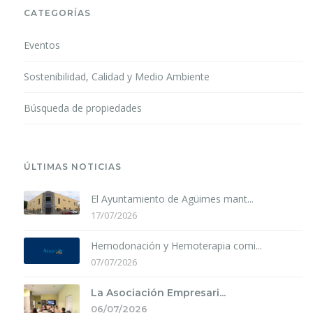
CATEGORÍAS
Eventos
Sostenibilidad, Calidad y Medio Ambiente
Búsqueda de propiedades
ÚLTIMAS NOTICIAS
El Ayuntamiento de Agüimes mant...
17/07/2026
Hemodonación y Hemoterapia comi...
07/07/2026
La Asociación Empresari...
06/07/2026