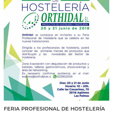
FERIA PROFESIONAL DE HOSTELERÍA