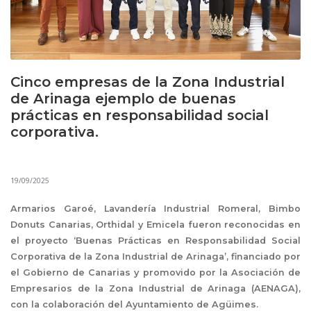
Cinco empresas de la Zona Industrial
de Arinaga ejemplo de buenas
prácticas en responsabilidad social
corporativa.
19/09/2025
Armarios Garoé, Lavandería Industrial Romeral, Bimbo
Donuts Canarias, Orthidal y Emicela fueron reconocidas en
el proyecto ‘Buenas Prácticas en Responsabilidad Social
Corporativa de la Zona Industrial de Arinaga’, financiado por
el Gobierno de Canarias y promovido por la Asociación de
Empresarios de la Zona Industrial de Arinaga (AENAGA),
con la colaboración del Ayuntamiento de Agüimes.