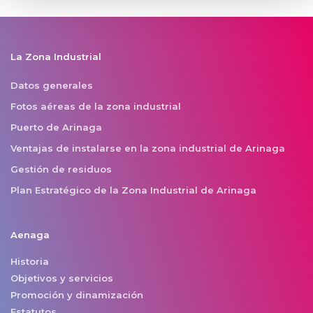
La Zona Industrial
Datos generales
Fotos aéreas de la zona industrial
Puerto de Arinaga
Ventajas de instalarse en la zona industrial de Arinaga
Gestión de residuos
Plan Estratégico de la Zona Industrial de Arinaga
Aenaga
Historia
Objetivos y servicios
Promoción y dinamización
Estatutos