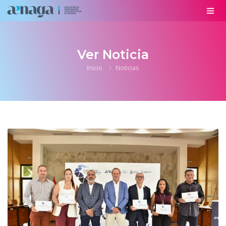
Ver Noticia
Inicio
Noticias