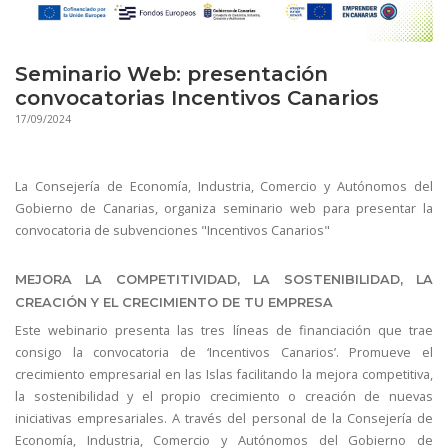
Seminario Web: presentación
convocatorias Incentivos Canarios
17/09/2024
La Consejería de Economía, Industria, Comercio y Autónomos del
Gobierno de Canarias, organiza seminario web para presentar la
convocatoria de subvenciones "Incentivos Canarios"
MEJORA LA COMPETITIVIDAD, LA SOSTENIBILIDAD, LA
CREACIÓN Y EL CRECIMIENTO DE TU EMPRESA
Este webinario presenta las tres líneas de financiación que trae
consigo la convocatoria de ‘Incentivos Canarios’. Promueve el
crecimiento empresarial en las Islas facilitando la mejora competitiva,
la sostenibilidad y el propio crecimiento o creación de nuevas
iniciativas empresariales. A través del personal de la Consejería de
Economía, Industria, Comercio y Autónomos del Gobierno de