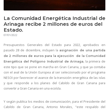
La Comunidad Energética Industrial de
Arinaga recibe 2 millones de euros del
Estado.
07/01/2022
Presupuestos Generales del Estado para 2022, aprobados en
pasado 28 de diciembre, incluyen la
asignación de una partida
de 2 millones de euros para la ejecución de la Comunidad
, la primera de
Energética del Polígono Industrial de Arinaga
este tipo que se pone en marcha en Gran Canaria, y que ya contaba
con el aval de la Unión Europea al ser seleccionado por el programa
NESOI por favorecer el avance de la transición energética de las islas
y que responde a los planes del Cabildo de Gran Canaria para
convertir a Gran Canaria en una ecoísla.
Y según publica los medios de comuniciación, para el Presidente del
Cabildo de Gran Canaria, Antonio Morales, "este respaldo del