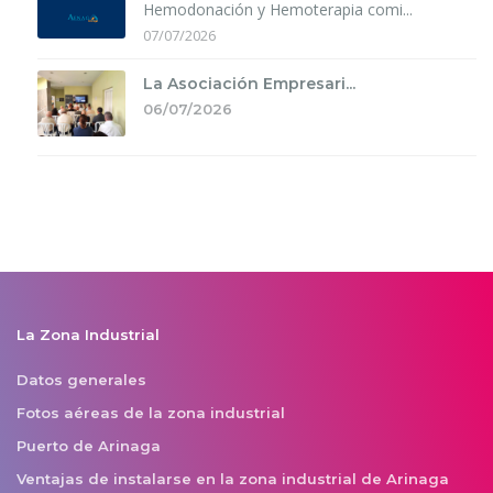
Hemodonación y Hemoterapia comi...
07/07/2026
La Asociación Empresari...
06/07/2026
La Zona Industrial
Datos generales
Fotos aéreas de la zona industrial
Puerto de Arinaga
Ventajas de instalarse en la zona industrial de Arinaga