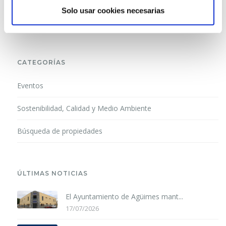
Solo usar cookies necesarias
CATEGORÍAS
Eventos
Sostenibilidad, Calidad y Medio Ambiente
Búsqueda de propiedades
ÚLTIMAS NOTICIAS
El Ayuntamiento de Agüimes mant...
17/07/2026